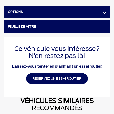
OPTIONS
FEUILLE DE VITRE
Ce véhicule vous intéresse?
N’en restez pas là!
Laissez-vous tenter en planifiant un essai routier.
RÉSERVEZ UN ESSAI ROUTIER
VÉHICULES SIMILAIRES
RECOMMANDÉS