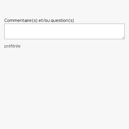
Commentaire(s) et/ou question(s)
préférée