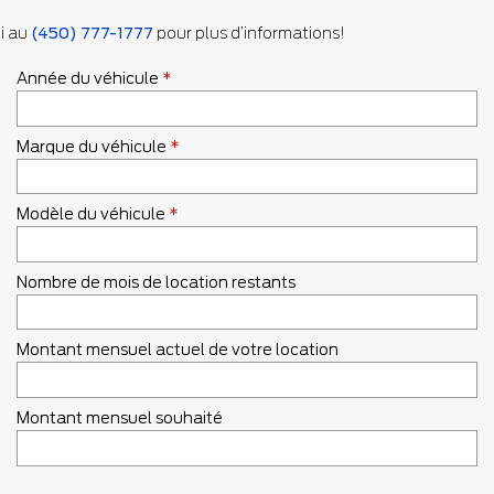
ui au
(450) 777-1777
pour plus d’informations!
Année du véhicule
*
Marque du véhicule
*
Modèle du véhicule
*
Nombre de mois de location restants
Montant mensuel actuel de votre location
Montant mensuel souhaité