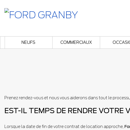
NEUFS
COMMERCIAUX
OCCASI
Prenez rendez-vous et nous vous aiderons dans tout le processu
EST-IL TEMPS DE RENDRE VOTRE 
Lorsque la date de fin de votre contrat de location approche,
Fo