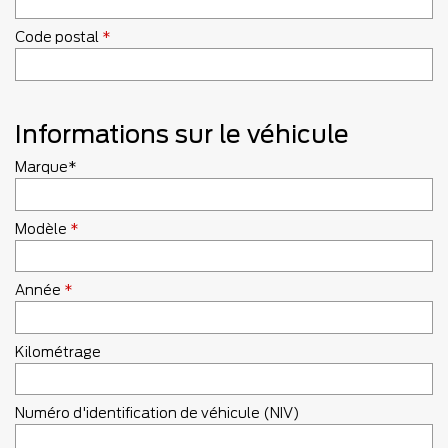
Code postal
*
Informations sur le véhicule
Marque*
Modèle
*
Année
*
Kilométrage
Numéro d'identification de véhicule (NIV)