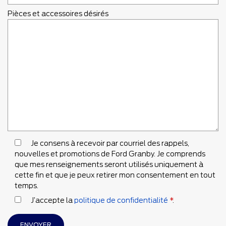
Pièces et accessoires désirés
Je consens à recevoir par courriel des rappels,
nouvelles et promotions de Ford Granby. Je comprends
que mes renseignements seront utilisés uniquement à
cette fin et que je peux retirer mon consentement en tout
temps.
J’accepte la
politique de confidentialité
*
.