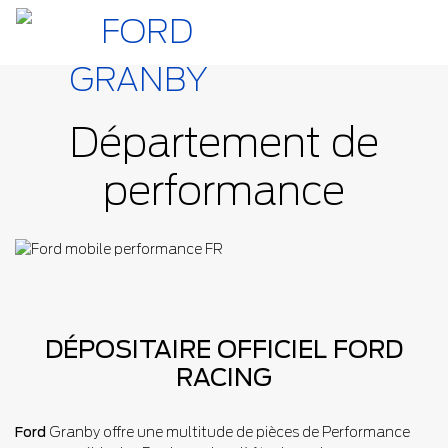
Département de
performance
DÉPOSITAIRE OFFICIEL FORD
RACING
Ford
Granby offre une multitude de pièces de Performance