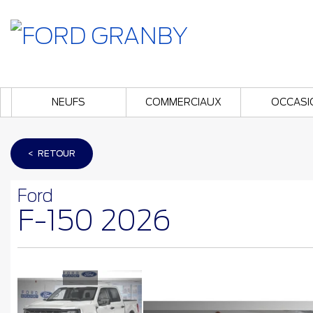
NEUFS
COMMERCIAUX
OCCASI
< RETOUR
Ford
F-150 2026