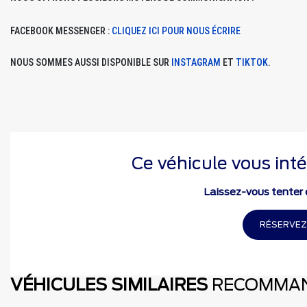
FACEBOOK MESSENGER :
CLIQUEZ ICI POUR NOUS ÉCRIRE
NOUS SOMMES AUSSI DISPONIBLE SUR
INSTAGRAM
ET
TIKTOK
.
Ce véhicule vous inté
Laissez-vous tenter e
RÉSERVEZ
VÉHICULES SIMILAIRES
RECOMMA