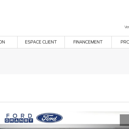
Ve
ON
ESPACE CLIENT
FINANCEMENT
PR