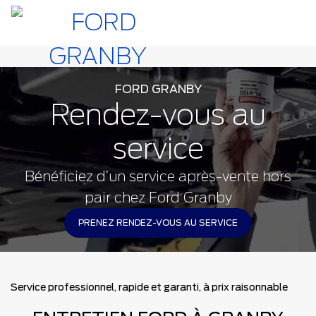
FORD GRANBY
Rendez-vous au
service
Bénéficiez d’un service après-vente hors
pair chez Ford Granby
PRENEZ RENDEZ-VOUS AU SERVICE
Service professionnel, rapide et garanti, à prix raisonnable