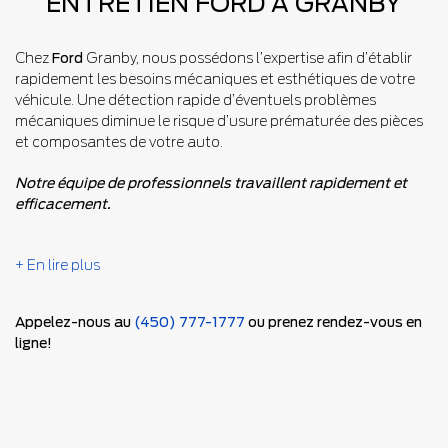
ENTRETIEN FORD À GRANBY
Chez
Ford
Granby, nous possédons l’expertise afin d’établir
rapidement les besoins mécaniques et esthétiques de votre
véhicule. Une détection rapide d’éventuels problèmes
mécaniques diminue le risque d’usure prématurée des pièces
et composantes de votre auto.
Notre équipe de professionnels travaillent rapidement et
efficacement.
+ En lire plus
Appelez-nous au
(450) 777-1777
ou prenez rendez-vous en
ligne!