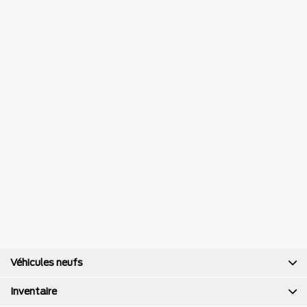
Véhicules neufs
Inventaire