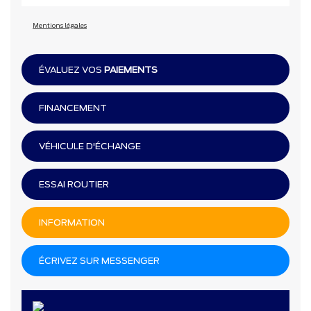
Mentions légales
ÉVALUEZ VOS
PAIEMENTS
FINANCEMENT
VÉHICULE D'ÉCHANGE
ESSAI ROUTIER
INFORMATION
ÉCRIVEZ SUR MESSENGER