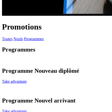
Promotions
Toutes
Neufs
Programmes
Programmes
Programme Nouveau diplômé
Take advantage
Programme Nouvel arrivant
Take advantage