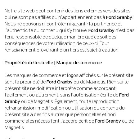
Notre site web peut contenir des liens externes vers des sites
qui ne sont pas affiliés ou n’appartiennent pas à
Ford Granby
.
Nous ne pouvons ni contrôler ni garantir la pertinence et
l’authenticité du contenu qui s’y trouve.
Ford Granby
n’est pas
tenu responsable de quelque manière que ce soit des
conséquences de votre utilisation de ceux-ci. Tout
renseignement provenant d’un tiers est sujet à caution.
Propriété intellectuelle | Marque de commerce
Les marques de commerce et logos affichés sur le présent site
sont la propriété de
Ford Granby
ou de Magnetis. Rien sur le
présent site ne doit être interprété comme accordant,
tacitement ou autrement, sans l’autorisation écrite de
Ford
Granby
ou de Magnetis. Également, toute reproduction,
retransmission, modification ou utilisation du contenu du
présent site à des fins autres que personnelles et non
commerciales nécessitent l’accord écrit de
Ford Granby
ou de
Magnetis.