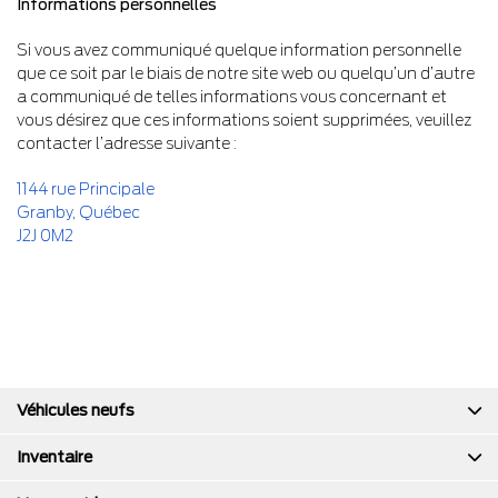
Informations personnelles
Si vous avez communiqué quelque information personnelle
que ce soit par le biais de notre site web ou quelqu’un d’autre
a communiqué de telles informations vous concernant et
vous désirez que ces informations soient supprimées, veuillez
contacter l’adresse suivante :
1144 rue Principale
Granby
,
Québec
J2J 0M2
Véhicules neufs
Inventaire