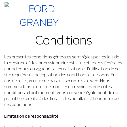
Conditions
Les présentes conditions générales sont régies par les lois de
la province où le concessionnaire est situé et les lois fédérales
canadiennes en vigueur. La consultation et l’utilisation de ce
site requièrent l’acceptation des conditions ci-dessous. En
cas de refus, veuillez ne pas utiliser notre site web.
Nous
sommes dans le droit de modifier ou revoir ces présentes
conditions à tout moment. Vous convenez également de ne
pas utiliser ce site à des fins illicites ou allant à l’encontre de
ces conditions.
Limitation de responsabilité