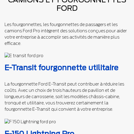
FORD
Les fourgonnettes, les fourgonnettes de passagers et les
camions Ford Pro intègrent des solutions conçues pour aider
votre entreprise à accomplir ses activités de manière plus
efficace.
E-Transit fourgonnette utilitaire
La fourgonnette Ford E-Transit peut contribuer à réduire les
coûts. Avec un choix de trois hauteurs de pavillon et de
longueurs de carrosserie, soit les modèles châssis-cabine,
tronqué et utilitaire, vous trouverez certainement la
fourgonnette E-Transit qui convient à votre entreprise.
F-150 Lightning Pro