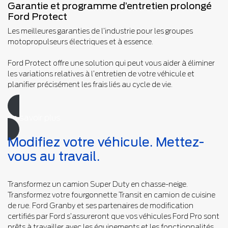
Garantie et programme d’entretien prolongé
Ford Protect
Les meilleures garanties de l’industrie pour les groupes
motopropulseurs électriques et à essence.
Ford Protect offre une solution qui peut vous aider à éliminer
les variations relatives à l’entretien de votre véhicule et
planifier précisément les frais liés au cycle de vie.
en savoir plus
Modifiez votre véhicule. Mettez-
vous au travail.
Transformez un camion Super Duty en chasse-neige.
Transformez votre fourgonnette Transit en camion de cuisine
de rue. Ford Granby et ses partenaires de modification
certifiés par Ford s’assureront que vos véhicules Ford Pro sont
prêts à travailler avec les équipements et les fonctionnalités