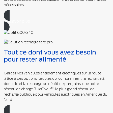
nécessaires.
en savoir plus
Tout ce dont vous avez besoin
pour rester alimenté
Gardez vos véhicules entièrement électriques sur la route
grâce à des options flexibles qui comprennent la recharge à
domicile et la recharge au dépôt de parc, ainsi que notre
MC
réseau de charge BlueOval
, le plus grand réseau de
recharge publique pour véhicules électriques en Amérique du
Nord.