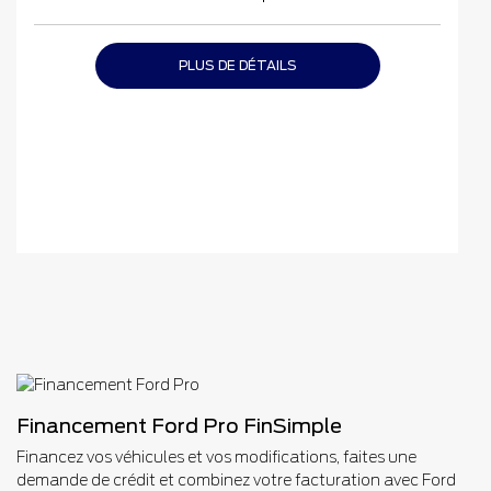
PLUS DE DÉTAILS
Financement Ford Pro FinSimple
Financez vos véhicules et vos modifications, faites une
demande de crédit et combinez votre facturation avec Ford