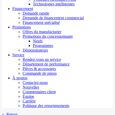
Technologies intelligentes
Financement
Demande rapide
Demande de financement commercial
Financement spécialisé
Promotions
Offres du manufacturier
Promotions du concessionnaire
Neufs
Programmes
Démonstrateurs
Service
Rendez-vous au service
Département de performance
Pièces & accessoires
Commande de pneus
À propos
Contactez-nous
Nouvelles
Commentaires client
Équipe
Carrière
Politique des renseignements
< Retour