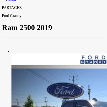
PARTAGEZ
Ford Granby
Ram
2500 2019