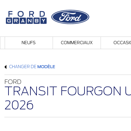
NEUFS
COMMERCIAUX
OCCASI
CHANGER DE
MODÈLE
FORD
TRANSIT FOURGON U
2026