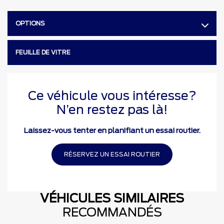
OPTIONS
FEUILLE DE VITRE
Ce véhicule vous intéresse?
N’en restez pas là!
Laissez-vous tenter en planifiant un essai routier.
RÉSERVEZ UN ESSAI ROUTIER
VÉHICULES SIMILAIRES
RECOMMANDÉS