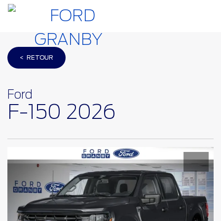
< RETOUR
Ford
F-150 2026