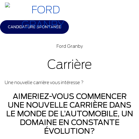
CANDIDATURE SPONTANÉE
Ford Granby
Carrière
Une nouvelle carrière vous intéresse ?
AIMERIEZ-VOUS COMMENCER
UNE NOUVELLE CARRIÈRE DANS
LE MONDE DE L’AUTOMOBILE, UN
DOMAINE EN CONSTANTE
ÉVOLUTION?