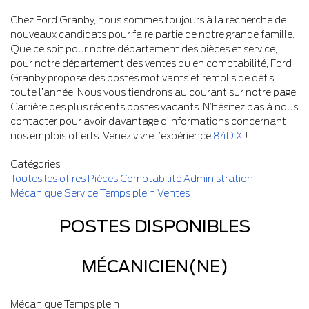
Chez Ford Granby, nous sommes toujours à la recherche de
nouveaux candidats pour faire partie de notre grande famille.
Que ce soit pour notre département des pièces et service,
pour notre département des ventes ou en comptabilité, Ford
Granby propose des postes motivants et remplis de défis
toute l’année. Nous vous tiendrons au courant sur notre page
Carrière des plus récents postes vacants. N’hésitez pas à nous
contacter pour avoir davantage d’informations concernant
nos emplois offerts. Venez vivre l’expérience
84DIX
!
Catégories
Toutes les offres
Pièces
Comptabilité
Administration
Mécanique
Service
Temps plein
Ventes
POSTES DISPONIBLES
MÉCANICIEN(NE)
Mécanique
Temps plein