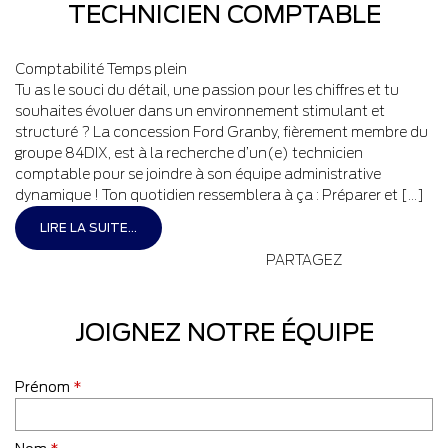
TECHNICIEN COMPTABLE
Comptabilité
Temps plein
Tu as le souci du détail, une passion pour les chiffres et tu
souhaites évoluer dans un environnement stimulant et
structuré ? La concession Ford Granby, fièrement membre du
groupe 84DIX, est à la recherche d’un(e) technicien
comptable pour se joindre à son équipe administrative
dynamique ! Ton quotidien ressemblera à ça : Préparer et […]
LIRE LA SUITE...
PARTAGEZ
JOIGNEZ NOTRE ÉQUIPE
Prénom
*