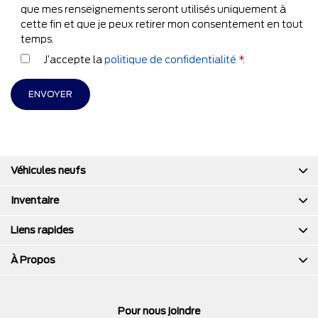
que mes renseignements seront utilisés uniquement à
cette fin et que je peux retirer mon consentement en tout
temps.
J’accepte la
politique de confidentialité
*
.
Véhicules neufs
Inventaire
Liens rapides
À Propos
Pour nous joindre