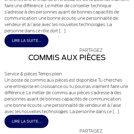
faire une différence. Le métier de conseiller technique
s’adresse à des personnes ayant de bonnes capacités de
communication, une bonne écoute, une personnalité de
vendeur et à l’aise avec les nouvelles technologies. La
personne dans ce rôle doit […]
LIRE LA SUITE...
PARTAGEZ
COMMIS AUX PIÈCES
Service & pièces
Temps plein
Un poste de commis aux pièces est disponible Tu cherches
une entreprise en croissance où tu pourras vraiment faire une
différence. Le métier de commis aux pièces s’adresse à des
personnes ayant de bonnes capacités de communication,
une bonne écoute, une personnalité de vendeur et à l’aise
avec les nouvelles technologies. La personne dans ce […]
LIRE LA SUITE...
PARTAGEZ