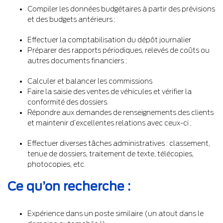
Compiler les données budgétaires à partir des prévisions
et des budgets antérieurs ;
Effectuer la comptabilisation du dépôt journalier
Préparer des rapports périodiques, relevés de coûts ou
autres documents financiers ;
Calculer et balancer les commissions
Faire la saisie des ventes de véhicules et vérifier la
conformité des dossiers.
Répondre aux demandes de renseignements des clients
et maintenir d’excellentes relations avec ceux-ci ;
Effectuer diverses tâches administratives : classement,
tenue de dossiers, traitement de texte, télécopies,
photocopies, etc.
Ce qu’on recherche :
Expérience dans un poste similaire (un atout dans le