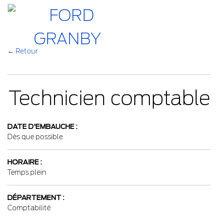
←
Retour
Technicien comptable
DATE D'EMBAUCHE :
Dès que possible
HORAIRE :
Temps plein
DÉPARTEMENT :
Comptabilité