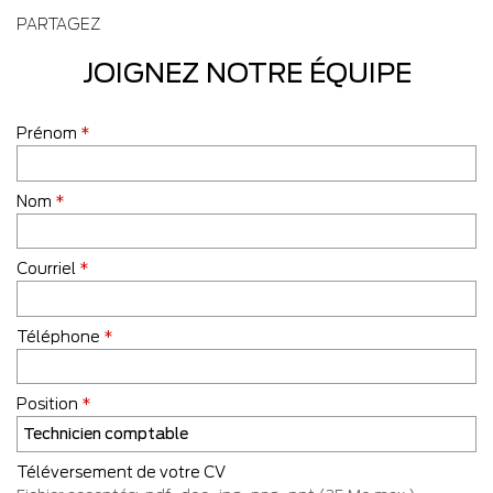
PARTAGEZ
JOIGNEZ NOTRE ÉQUIPE
Prénom
*
Nom
*
Courriel
*
Téléphone
*
Position
*
Téléversement de votre CV