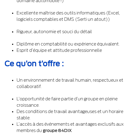
domaine automobile !)
Excellente maîtrise des outils informatiques (Excel,
logiciels comptables et DMS (Serti un atout))
Rigueur, autonomie et souci du détail
Diplôme en comptabilité ou expérience équivalent.
Esprit d’équipe et attitude professionnelle
Ce qu’on t’offre :
Un environnement de travail humain, respectueux et
collaboratif.
L’opportunité de faire partie d’un groupe en pleine
croissance.
Des conditions de travail avantageuses et un horaire
stable.
L’accès à des événements et avantages exclusifs aux
membres du
groupe 84DIX