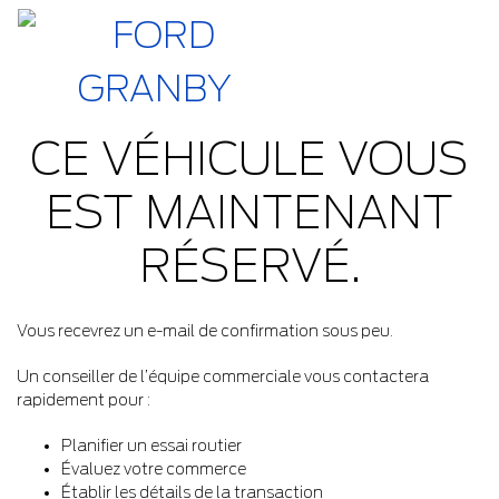
CE VÉHICULE VOUS
EST MAINTENANT
RÉSERVÉ.
Vous recevrez un e-mail de confirmation sous peu.
Un conseiller de l’équipe commerciale vous contactera
rapidement pour :
Planifier un essai routier
Évaluez votre commerce
Établir les détails de la transaction