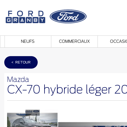
NEUFS
COMMERCIAUX
OCCASI
< RETOUR
Mazda
CX-70 hybride léger 2