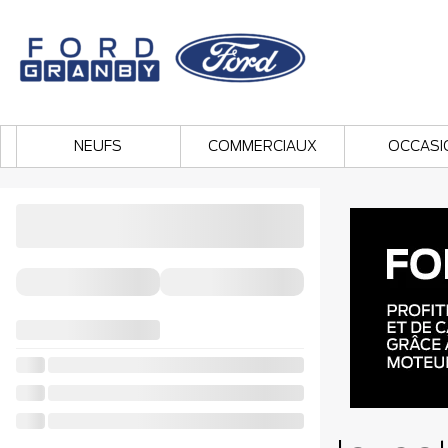
NEUFS
COMMERCIAUX
OCCASI