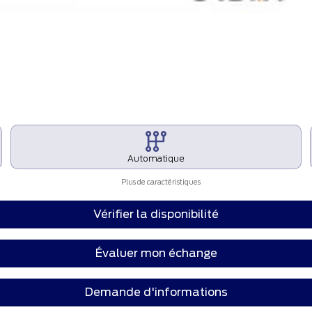
Automatique
Plus de caractéristiques
Vérifier la disponibilité
Évaluer mon échange
Demande d'informations