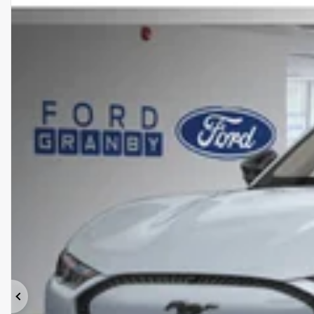
Précédent