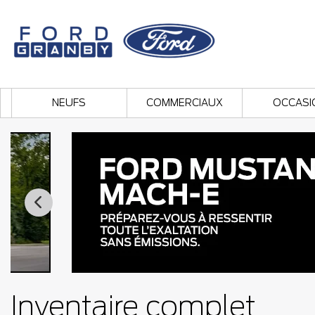
NEUFS
COMMERCIAUX
OCCASI
Inventaire complet