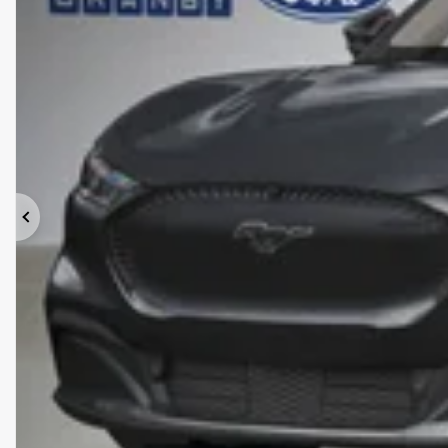
Précédent