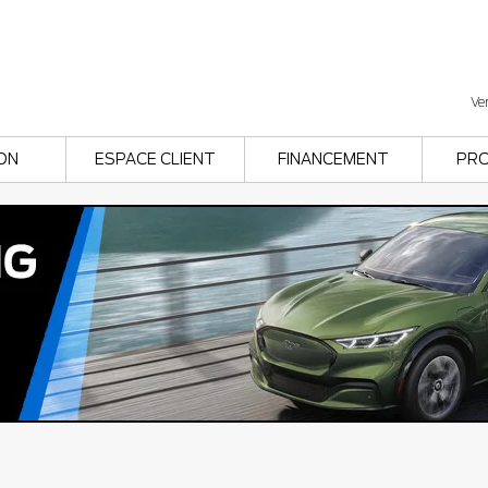
Ve
ON
ESPACE CLIENT
FINANCEMENT
PR