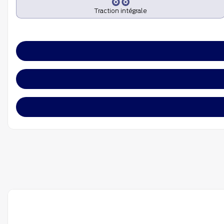
Traction intégrale