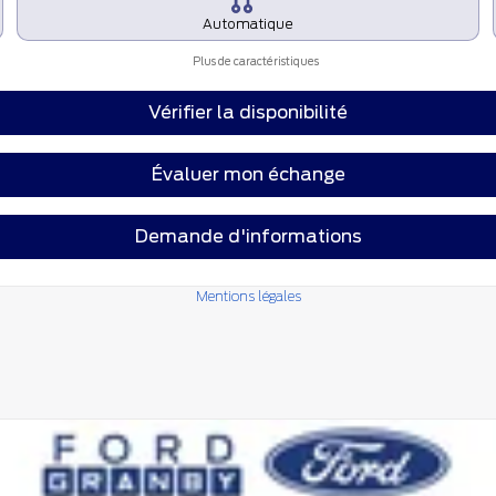
Automatique
Plus de caractéristiques
Vérifier la disponibilité
Évaluer mon échange
Demande d'informations
Mentions légales