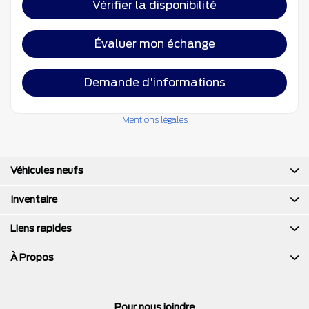
Vérifier la disponibilité
Évaluer mon échange
Demande d'informations
Mentions légales
Véhicules neufs
Inventaire
Liens rapides
À Propos
Pour nous joindre