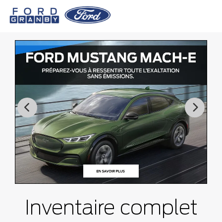
Inventaire complet