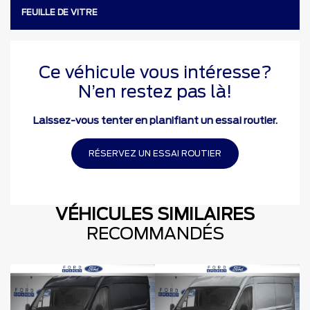
FEUILLE DE VITRE
Ce véhicule vous intéresse?
N’en restez pas là!
Laissez-vous tenter en planifiant un essai routier.
RÉSERVEZ UN ESSAI ROUTIER
VÉHICULES SIMILAIRES
RECOMMANDÉS