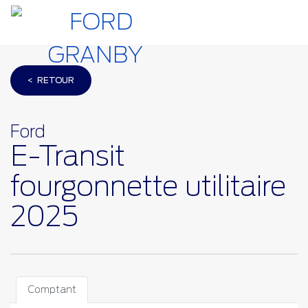
< RETOUR
Ford
E-Transit
fourgonnette utilitaire
2025
Comptant