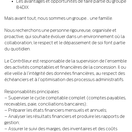
Les avantages et opportunités de faire partie du groupe
84DIX
Mais avant tout, nous sommes un groupe… une famille.
Nous recherchons une personne rigoureuse, organisée et
proactive, qui souhaite évoluer dans un environnement où la
collaboration, le respect et le dépassement de soi font partie
du quotidien.
Le Contrôleur est responsable de la supervision de l’ensemble
des activités comptables et financières de la concession. Il ou
elle veille à l’intégrité des données financières, au respect des
échéanciers et à l’optimisation des processus administratifs.
Responsabilités principales:
– Superviser le cycle comptable complet (comptes payables,
recevables, paie, conciliations bancaires);
– Préparer les états financiers mensuels et annuels;
– Analyser les résultats financiers et produire les rapports de
gestion;
– Assurer le suivi des marges, des inventaires et des coûts