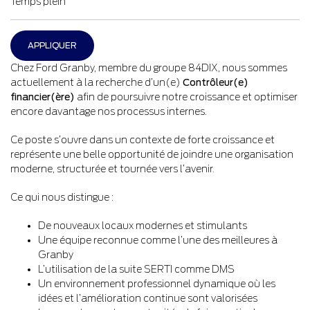
Temps plein
APPLIQUER
Chez Ford Granby, membre du groupe 84DIX, nous sommes
actuellement à la recherche d’un(e)
Contrôleur(e)
financier(ère)
afin de poursuivre notre croissance et optimiser
encore davantage nos processus internes.
Ce poste s’ouvre dans un contexte de forte croissance et
représente une belle opportunité de joindre une organisation
moderne, structurée et tournée vers l’avenir.
Ce qui nous distingue :
De nouveaux locaux modernes et stimulants
Une équipe reconnue comme l’une des meilleures à
Granby
L’utilisation de la suite SERTI comme DMS
Un environnement professionnel dynamique où les
idées et l’amélioration continue sont valorisées