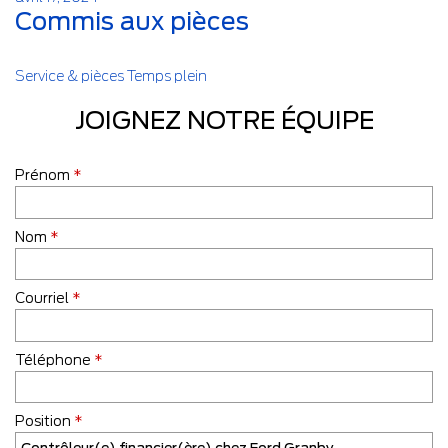
Commis aux pièces
Service & pièces
Temps plein
JOIGNEZ NOTRE ÉQUIPE
Prénom
*
Nom
*
Courriel
*
Téléphone
*
Position
*