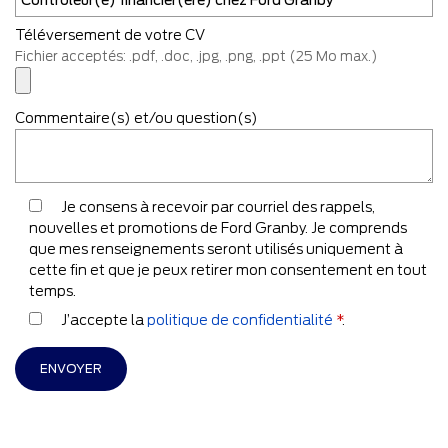
Téléversement de votre CV
Fichier acceptés: .pdf, .doc, .jpg, .png, .ppt (25 Mo max.)
Commentaire(s) et/ou question(s)
Je consens à recevoir par courriel des rappels,
nouvelles et promotions de Ford Granby. Je comprends
que mes renseignements seront utilisés uniquement à
cette fin et que je peux retirer mon consentement en tout
temps.
J’accepte la
politique de confidentialité
*
.