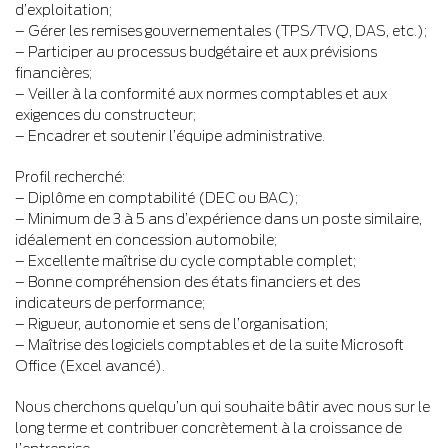
d’exploitation;
– Gérer les remises gouvernementales (TPS/TVQ, DAS, etc.);
– Participer au processus budgétaire et aux prévisions
financières;
– Veiller à la conformité aux normes comptables et aux
exigences du constructeur;
– Encadrer et soutenir l’équipe administrative.
Profil recherché:
– Diplôme en comptabilité (DEC ou BAC);
– Minimum de 3 à 5 ans d’expérience dans un poste similaire,
idéalement en concession automobile;
– Excellente maîtrise du cycle comptable complet;
– Bonne compréhension des états financiers et des
indicateurs de performance;
– Rigueur, autonomie et sens de l’organisation;
– Maîtrise des logiciels comptables et de la suite Microsoft
Office (Excel avancé).
Nous cherchons quelqu’un qui souhaite bâtir avec nous sur le
long terme et contribuer concrètement à la croissance de