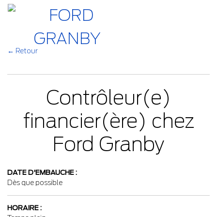
←
Retour
Contrôleur(e)
financier(ère) chez
Ford Granby
DATE D'EMBAUCHE :
Dès que possible
HORAIRE :