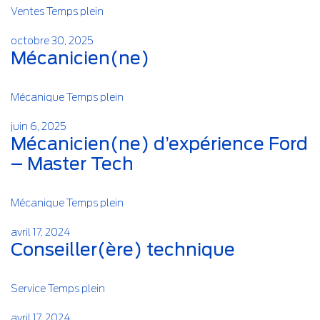
Ventes
Temps plein
octobre 30, 2025
Mécanicien(ne)
Mécanique
Temps plein
juin 6, 2025
Mécanicien(ne) d’expérience Ford
– Master Tech
Mécanique
Temps plein
avril 17, 2024
Conseiller(ère) technique
Service
Temps plein
avril 17, 2024