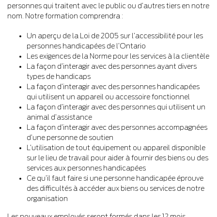
personnes qui traitent avec le public ou d’autres tiers en notre
nom. Notre formation comprendra :
Un aperçu de la Loi de 2005 sur l’accessibilité pour les
personnes handicapées de l’Ontario
Les exigences de la Norme pour les services à la clientèle
La façon d’interagir avec des personnes ayant divers
types de handicaps
La façon d’interagir avec des personnes handicapées
qui utilisent un appareil ou accessoire fonctionnel
La façon d’interagir avec des personnes qui utilisent un
animal d’assistance
La façon d’interagir avec des personnes accompagnées
d’une personne de soutien
L’utilisation de tout équipement ou appareil disponible
sur le lieu de travail pour aider à fournir des biens ou des
services aux personnes handicapées
Ce qu’il faut faire si une personne handicapée éprouve
des difficultés à accéder aux biens ou services de notre
organisation
Les nouveaux employés seront formés dans les 12 mois