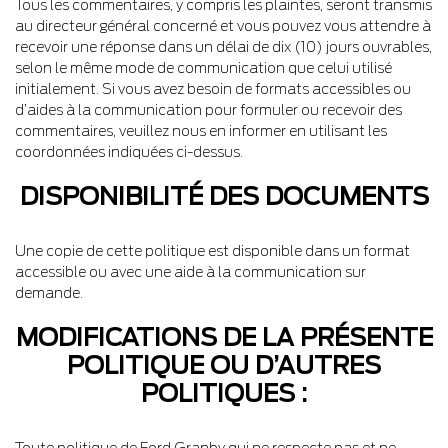
Tous les commentaires, y compris les plaintes, seront transmis
au directeur général concerné et vous pouvez vous attendre à
recevoir une réponse dans un délai de dix (10) jours ouvrables,
selon le même mode de communication que celui utilisé
initialement. Si vous avez besoin de formats accessibles ou
d’aides à la communication pour formuler ou recevoir des
commentaires, veuillez nous en informer en utilisant les
coordonnées indiquées ci-dessus.
DISPONIBILITÉ DES DOCUMENTS
Une copie de cette politique est disponible dans un format
accessible ou avec une aide à la communication sur
demande.
MODIFICATIONS DE LA PRÉSENTE
POLITIQUE OU D’AUTRES
POLITIQUES :