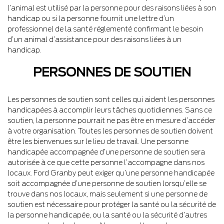
l’animal est utilisé par la personne pour des raisons liées à son
handicap ou si la personne fournit une lettre d’un
professionnel de la santé réglementé confirmant le besoin
d’un animal d’assistance pour des raisons liées à un
handicap.
PERSONNES DE SOUTIEN
Les personnes de soutien sont celles qui aident les personnes
handicapées à accomplir leurs tâches quotidiennes. Sans ce
soutien, la personne pourrait ne pas être en mesure d’accéder
à votre organisation. Toutes les personnes de soutien doivent
être les bienvenues sur le lieu de travail. Une personne
handicapée accompagnée d’une personne de soutien sera
autorisée à ce que cette personne l’accompagne dans nos
locaux. Ford Granby peut exiger qu’une personne handicapée
soit accompagnée d’une personne de soutien lorsqu’elle se
trouve dans nos locaux, mais seulement si une personne de
soutien est nécessaire pour protéger la santé ou la sécurité de
la personne handicapée, ou la santé ou la sécurité d’autres