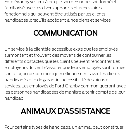
Ford Granby veillera à ce que son personnel soit formé et
familiarisé avec les divers appareils et accessoires
fonctionnels qui peuvent être utilisés par les clients
handicapés lorsqu’ils accèdent à nos biens et services.
COMMUNICATION
Un service à la clientèle accessible exige que les employés
surmontent et trouvent des moyens de contourner les
différents obstacles que les clients peuvent rencontrer. Les
employeurs doivent s’assurer que leurs employés sont formés
sur la façon de communiquer efficacement avec les clients
handicapés afin de garantir l’accessibilité des biens et
services. Les employés de Ford Granby communiqueront avec
les personnes handicapées de manière à tenir compte de leur
handicap.
ANIMAUX D’ASSISTANCE
Pour certains types de handicaps, un animal peut constituer