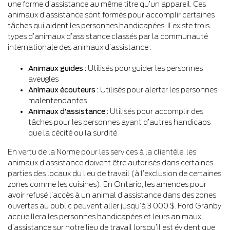
une forme d’assistance au même titre qu’un appareil. Ces
animaux d’assistance sont formés pour accomplir certaines
tâches qui aident les personnes handicapées. Il existe trois
types d’animaux d’assistance classés par la communauté
internationale des animaux d’assistance :
Animaux guides :
Utilisés pour guider les personnes
aveugles
Animaux écouteurs :
Utilisés pour alerter les personnes
malentendantes
Animaux d’assistance :
Utilisés pour accomplir des
tâches pour les personnes ayant d’autres handicaps
que la cécité ou la surdité
En vertu de la Norme pour les services à la clientèle, les
animaux d’assistance doivent être autorisés dans certaines
parties des locaux du lieu de travail (à l’exclusion de certaines
zones comme les cuisines). En Ontario, les amendes pour
avoir refusé l’accès à un animal d’assistance dans des zones
ouvertes au public peuvent aller jusqu’à 3 000 $. Ford Granby
accueillera les personnes handicapées et leurs animaux
d’assistance sur notre lieu de travail lorsqu’il est évident que