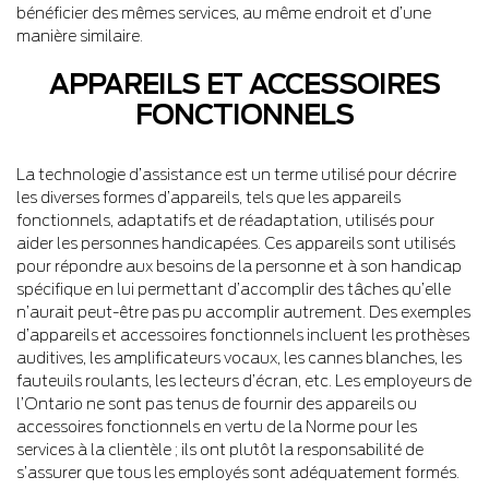
bénéficier des mêmes services, au même endroit et d’une
manière similaire.
APPAREILS ET ACCESSOIRES
FONCTIONNELS
La technologie d’assistance est un terme utilisé pour décrire
les diverses formes d’appareils, tels que les appareils
fonctionnels, adaptatifs et de réadaptation, utilisés pour
aider les personnes handicapées. Ces appareils sont utilisés
pour répondre aux besoins de la personne et à son handicap
spécifique en lui permettant d’accomplir des tâches qu’elle
n’aurait peut-être pas pu accomplir autrement. Des exemples
d’appareils et accessoires fonctionnels incluent les prothèses
auditives, les amplificateurs vocaux, les cannes blanches, les
fauteuils roulants, les lecteurs d’écran, etc. Les employeurs de
l’Ontario ne sont pas tenus de fournir des appareils ou
accessoires fonctionnels en vertu de la Norme pour les
services à la clientèle ; ils ont plutôt la responsabilité de
s’assurer que tous les employés sont adéquatement formés.