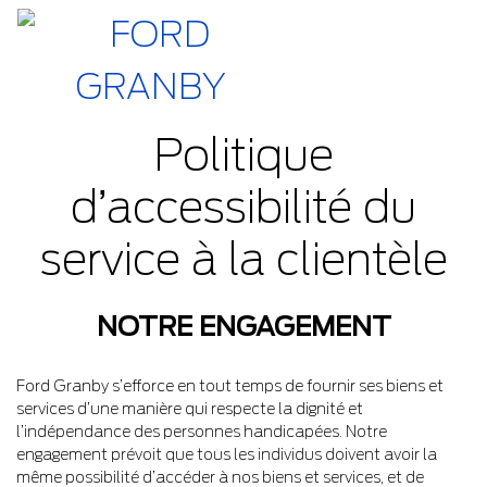
Politique
d’accessibilité du
service à la clientèle
NOTRE ENGAGEMENT
Ford Granby s’efforce en tout temps de fournir ses biens et
services d’une manière qui respecte la dignité et
l’indépendance des personnes handicapées. Notre
engagement prévoit que tous les individus doivent avoir la
même possibilité d’accéder à nos biens et services, et de