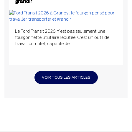
grandir
Le Ford Transit 2026 n’est pas seulement une
fourgonnette utilitaire réputée. C’est un outil de
travail complet, capable de...
VOIR TOUS LES ARTICLES