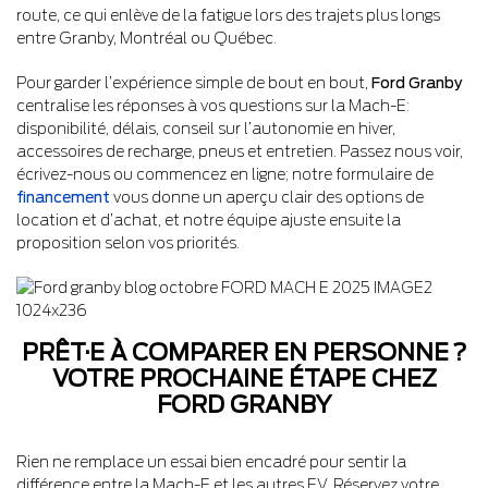
route, ce qui enlève de la fatigue lors des trajets plus longs
entre Granby, Montréal ou Québec.
Pour garder l’expérience simple de bout en bout,
Ford Granby
centralise les réponses à vos questions sur la Mach-E:
disponibilité, délais, conseil sur l’autonomie en hiver,
accessoires de recharge, pneus et entretien. Passez nous voir,
écrivez-nous ou commencez en ligne; notre formulaire de
financement
vous donne un aperçu clair des options de
location et d’achat, et notre équipe ajuste ensuite la
proposition selon vos priorités.
PRÊT·E À COMPARER EN PERSONNE ?
VOTRE PROCHAINE ÉTAPE CHEZ
FORD GRANBY
Rien ne remplace un essai bien encadré pour sentir la
différence entre la Mach-E et les autres EV. Réservez votre