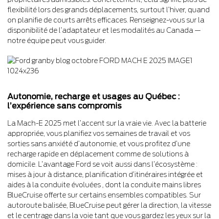
flexibilité lors des grands déplacements, surtout l’hiver, quand
on planifie de courts arrêts efficaces. Renseignez-vous sur la
disponibilité de l’adaptateur et les modalités au Canada —
notre équipe peut vous guider.
Autonomie, recharge et usages au Québec :
l’expérience sans compromis
La Mach-E 2025 met l’accent sur la vraie vie. Avec la batterie
appropriée, vous planifiez vos semaines de travail et vos
sorties sans anxiété d’autonomie, et vous profitez d’une
recharge rapide en déplacement comme de solutions à
domicile. L’avantage Ford se voit aussi dans l’écosystème :
mises à jour à distance, planification d’itinéraires intégrée et
aides à la conduite évoluées , dont la conduite mains libres
BlueCruise offerte sur certains ensembles compatibles. Sur
autoroute balisée, BlueCruise peut gérer la direction, la vitesse
et le centrage dans la voie tant que vous gardez les yeux sur la