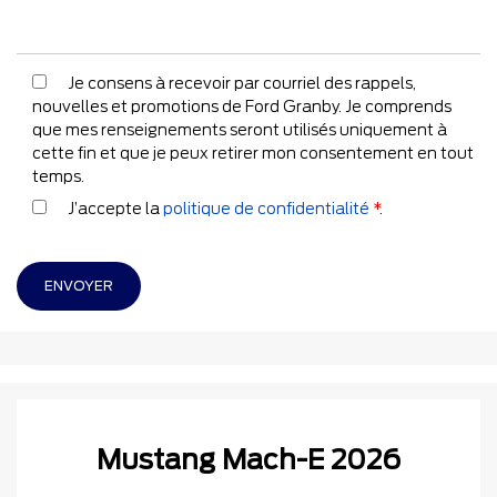
Je consens à recevoir par courriel des rappels,
nouvelles et promotions de Ford Granby. Je comprends
que mes renseignements seront utilisés uniquement à
cette fin et que je peux retirer mon consentement en tout
temps.
J’accepte la
politique de confidentialité
*
.
Mustang Mach-E 2026