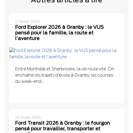
27 février 2026
Ford Explorer 2026 à Granby : le VUS
pensé pour la famille, la route et
l’aventure
Entre Montréal et Sherbrooke, la vie roule vite. On
enchaîne les trajets d’école à Granby, les courses
du week-end,...
26 février 2026
Ford Transit 2026 à Granby : le fourgon
pensé pour travailler, transporter et