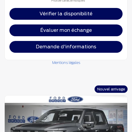
Plus de caractéristiques
Vérifier la disponibilité
Évaluer mon échange
Demande d'informations
Mentions légales
Nouvel arrivage