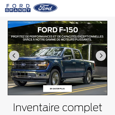
Inventaire complet