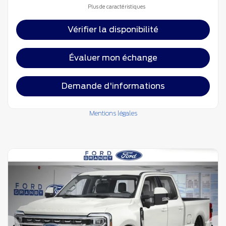
Plus de caractéristiques
Vérifier la disponibilité
Évaluer mon échange
Demande d'informations
Mentions légales