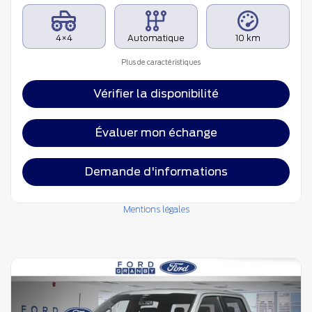
4×4
Automatique
10 km
Plus de caractéristiques
Vérifier la disponibilité
Évaluer mon échange
Demande d'informations
Mentions légales