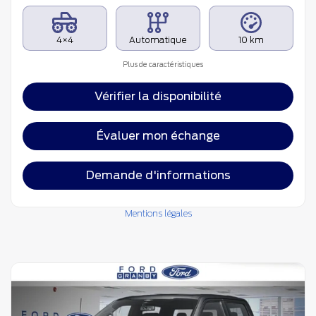
4×4
Automatique
10 km
Plus de caractéristiques
Vérifier la disponibilité
Évaluer mon échange
Demande d'informations
Mentions légales