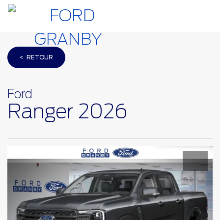
< RETOUR
Ford
Ranger 2026