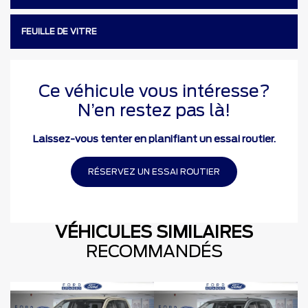
FEUILLE DE VITRE
Ce véhicule vous intéresse?
N’en restez pas là!
Laissez-vous tenter en planifiant un essai routier.
RÉSERVEZ UN ESSAI ROUTIER
VÉHICULES SIMILAIRES
RECOMMANDÉS