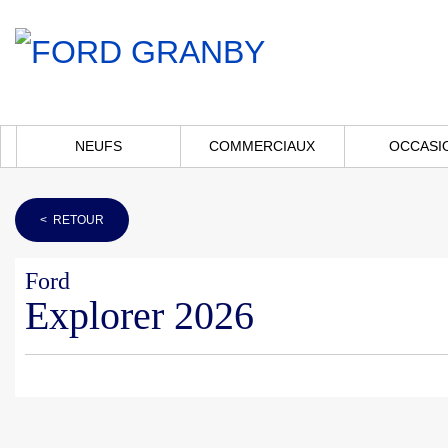
NEUFS
COMMERCIAUX
OCCASI
< RETOUR
Ford
Explorer 2026