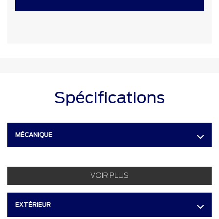
Spécifications
MÉCANIQUE
VOIR PLUS
EXTÉRIEUR