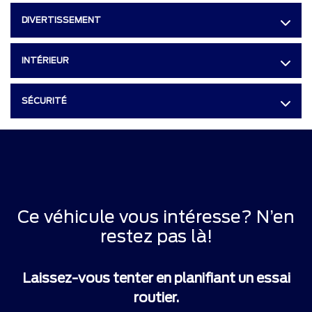
DIVERTISSEMENT
INTÉRIEUR
SÉCURITÉ
Ce véhicule vous intéresse? N’en
restez pas là!
Laissez-vous tenter en planifiant un essai
routier.