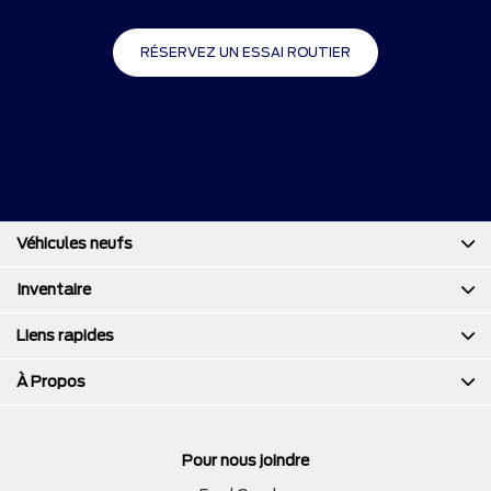
RÉSERVEZ UN ESSAI ROUTIER
Véhicules neufs
Inventaire
Liens rapides
À Propos
Pour nous joindre