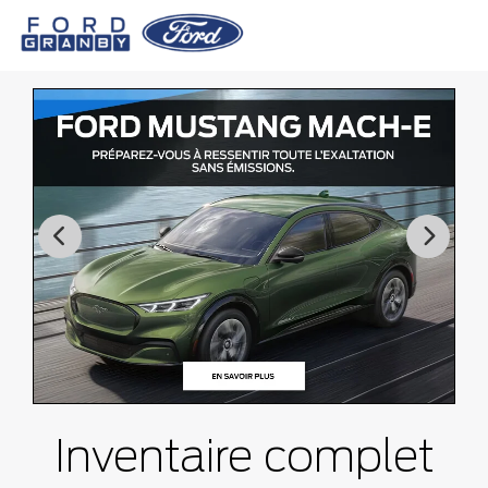
Inventaire complet