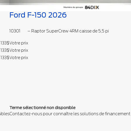
Ford F-150 2026
10301
– Raptor SuperCrew 4RM caisse de 5,5 pi
 133
$
Votre prix
 133
$
Votre prix
 133
$
Votre prix
Terme sélectionné non disponible
ibles
Contactez-nous pour connaître les solutions de financement