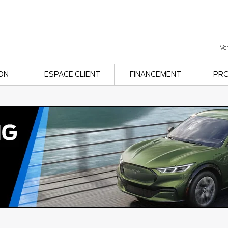
Ve
ON
ESPACE CLIENT
FINANCEMENT
PR