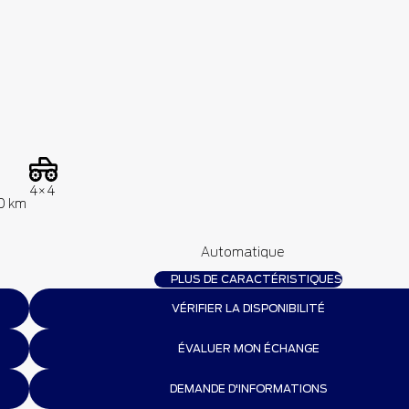
4×4
0 km
Automatique
PLUS DE CARACTÉRISTIQUES
VÉRIFIER LA DISPONIBILITÉ
ÉVALUER MON ÉCHANGE
DEMANDE D'INFORMATIONS