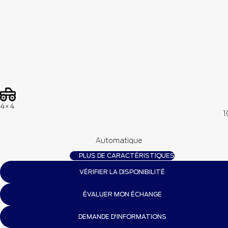
4×4
1
Automatique
PLUS DE CARACTÉRISTIQUES
VÉRIFIER LA DISPONIBILITÉ
ÉVALUER MON ÉCHANGE
DEMANDE D'INFORMATIONS