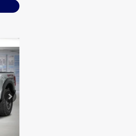
Suivant