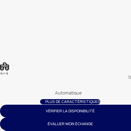
4×4
1
Automatique
PLUS DE CARACTÉRISTIQUES
VÉRIFIER LA DISPONIBILITÉ
ÉVALUER MON ÉCHANGE