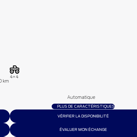
4×4
0 km
Automatique
PLUS DE CARACTÉRISTIQUES
VÉRIFIER LA DISPONIBILITÉ
ÉVALUER MON ÉCHANGE