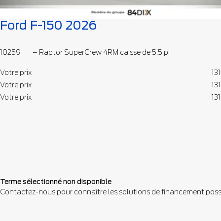
Ford F-150 2026
10259
– Raptor SuperCrew 4RM caisse de 5,5 pi
Votre prix
131
Votre prix
131
Votre prix
131
Terme sélectionné non disponible
Contactez-nous pour connaître les solutions de financement poss