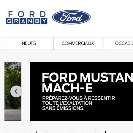
NEUFS
COMMERCIAUX
OCCASI