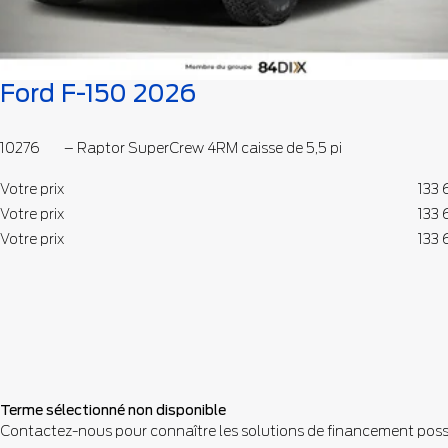
Ford F-150 2026
10276
– Raptor SuperCrew 4RM caisse de 5,5 pi
Votre prix
133
Votre prix
133
Votre prix
133
Terme sélectionné non disponible
Contactez-nous pour connaître les solutions de financement poss