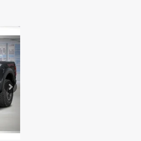
Suivant