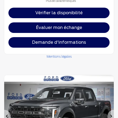
Plus de caractéristiques
Vérifier la disponibilité
Évaluer mon échange
Demande d'informations
Mentions légales