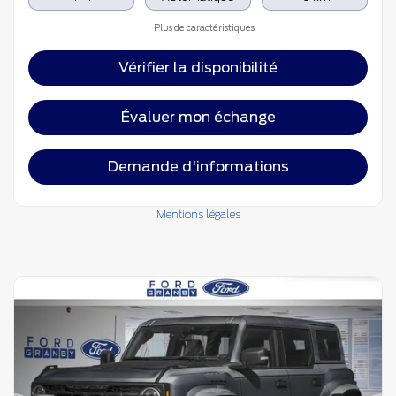
Plus de caractéristiques
Vérifier la disponibilité
Évaluer mon échange
Demande d'informations
Mentions légales