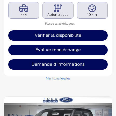
4×4
Automatique
10 km
Plus de caractéristiques
Vérifier la disponibilité
Évaluer mon échange
Demande d'informations
Mentions légales