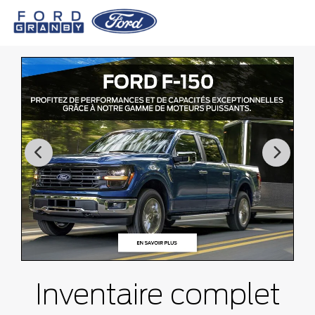
Inventaire complet