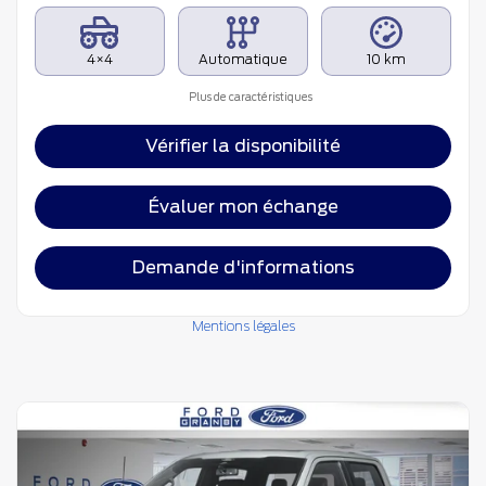
4×4
Automatique
10 km
Plus de caractéristiques
Vérifier la disponibilité
Évaluer mon échange
Demande d'informations
Mentions légales